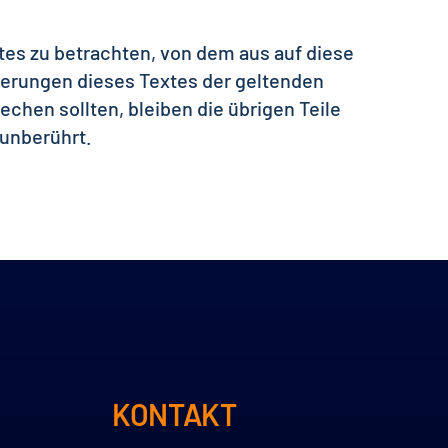
tes zu betrachten, von dem aus auf diese
ierungen dieses Textes der geltenden
echen sollten, bleiben die übrigen Teile
 unberührt.
KONTAKT