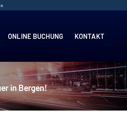
en
ONLINE BUCHUNG
KONTAKT
er in Bergen!