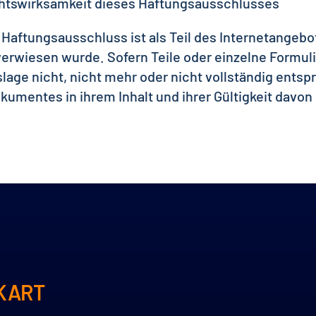
htswirksamkeit dieses Haftungsausschlusses
 Haftungsausschluss ist als Teil des Internetangebo
verwiesen wurde. Sofern Teile oder einzelne Formul
lage nicht, nicht mehr oder nicht vollständig entspr
kumentes in ihrem Inhalt und ihrer Gültigkeit davon
KART