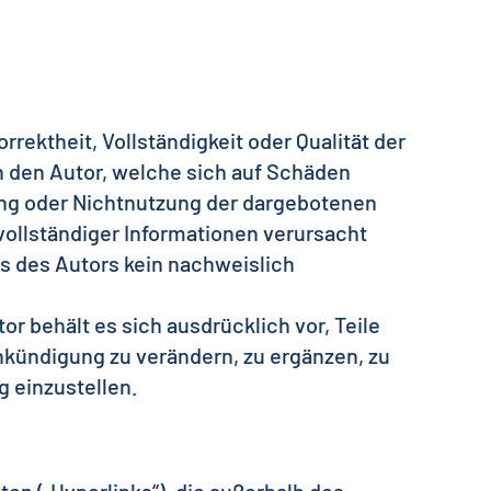
rrektheit, Vollständigkeit oder Qualität der
 den Autor, welche sich auf Schäden
zung oder Nichtnutzung der dargebotenen
vollständiger Informationen verursacht
s des Autors kein nachweislich
.
or behält es sich ausdrücklich vor, Teile
kündigung zu verändern, zu ergänzen, zu
g einzustellen.